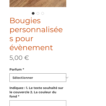
Bougies
personnalisée
s pour
évènement
Prix
5,00 €
Parfum
*
Indiquez : 1. Le texte souhaité sur
le couvercle 2. La couleur du
fond
*