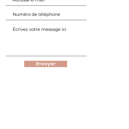
Envoyer
INFOS
FAQ
Mentions légales
Conditions générales
Politique de confidentialité