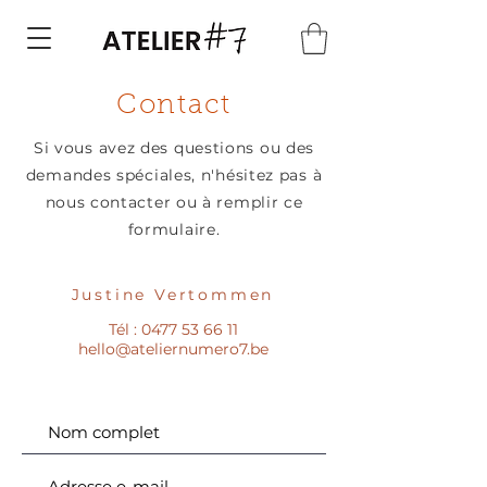
Contact
Si vous avez des questions ou des
demandes spéciales, n'hésitez pas à
nous contacter ou à remplir ce
formulaire.
Justine Vertommen
Tél :
0477 53 66 11
hello@ateliernumero7.be