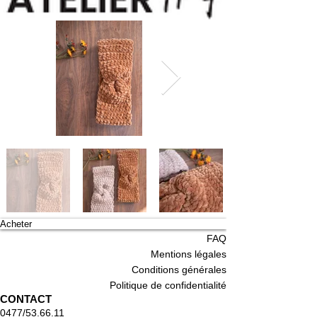
Acheter
INFOS
FAQ
Mentions légales
Conditions générales
Politique de confidentialité
CONTACT
0477/53.66.11