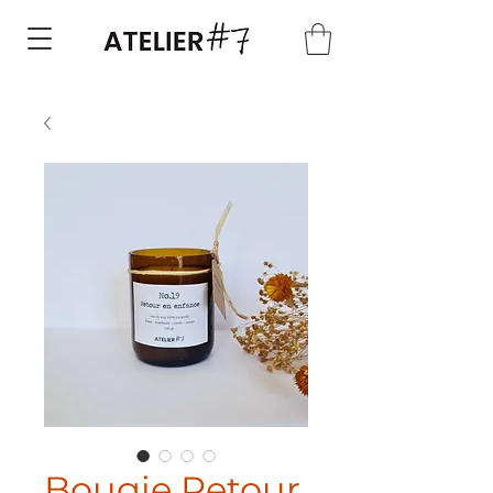
Bougie Retour