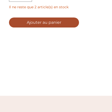
Il ne reste que 2 article(s) en stock
Ajouter au panier