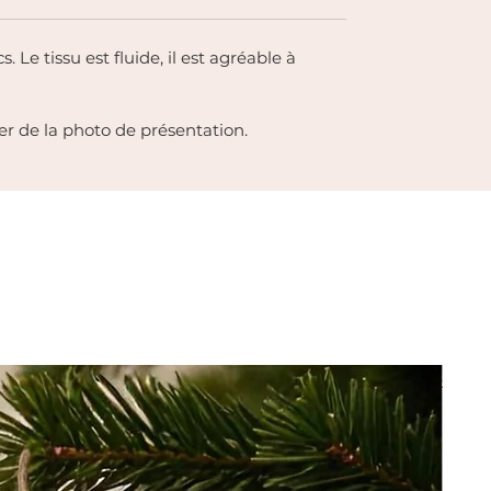
 Le tissu est fluide, il est agréable à
r de la photo de présentation.