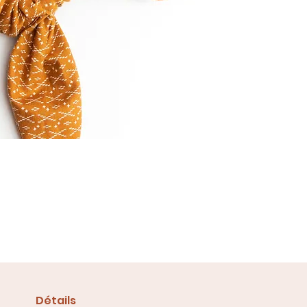
Détails