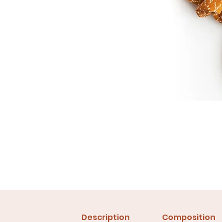
Description
Composition